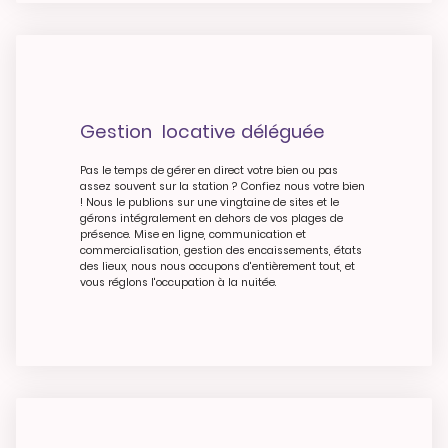
Gestion locative déléguée
Pas le temps de gérer en direct votre bien ou pas
assez souvent sur la station ? Confiez nous votre bien
! Nous le publions sur une vingtaine de sites et le
gérons intégralement en dehors de vos plages de
présence. Mise en ligne, communication et
commercialisation, gestion des encaissements, états
des lieux, nous nous occupons d'entièrement tout, et
vous réglons l'occupation à la nuitée.