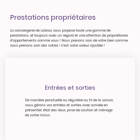
Prestations propriétaires
La conciergerie de Labrau vous propose toute une gamme de
prestations, et toujours avec un regard et une attention de propriétaires
d'appartements comme vous ! Nous prenons soin de votre bien comme
nous prenons soin des notres ! c'est notre valeur ajoutée !
Entrées et sorties
De manière ponctuelle ou régulière au fil de la saison,
nous gérons vos entrées et sorties avec arrivée en
présentiel, état des lieux, prise de caution et ménage
de sortie inclus