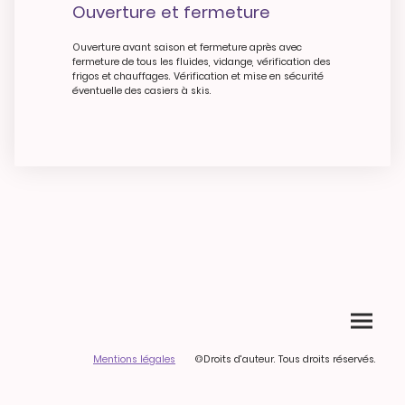
Ouverture et fermeture
Ouverture avant saison et fermeture après avec
fermeture de tous les fluides, vidange, vérification des
frigos et chauffages. Vérification et mise en sécurité
éventuelle des casiers à skis.
Mentions légales
©Droits d'auteur. Tous droits réservés.