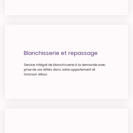
Blanchisserie et repassage
Service intégré de blanchisserie à la demande avec
prise de vos effets dans votre appartement et
livraison retour.