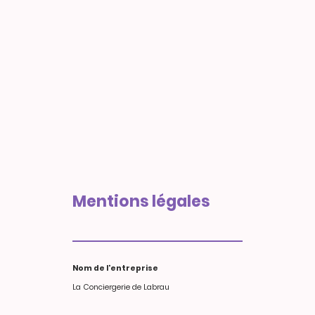
Mentions légales
Nom de l'entreprise
La Conciergerie de Labrau