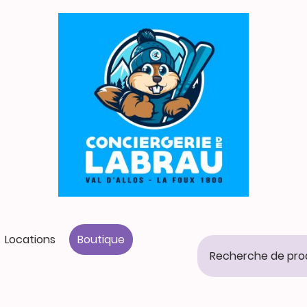
Locations
Boutique